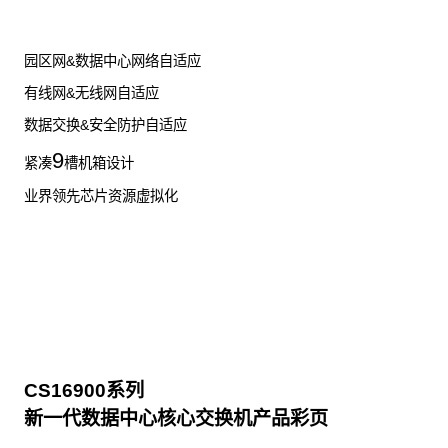
园区网&数据中心网络自适应
有线网&无线网自适应
数据交换&安全防护自适应
9
紧凑
槽机箱设计
业界领先芯片资源虚拟化
CS16900系列
新一代数据中心核心交换机产品彩页