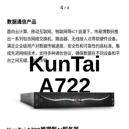
4
/
4
数据通信产品
面向云计算、移动互联网、物联网等ICT浪潮下，伟易博数码推
出一系列包含网络交换机、路由器、无线接入点等软硬件设备，
满足企业级用户对数据传输速度、安全性和可靠性的高标准。集
成先进网络技术，支持多种通信协议，确保数据在不同设备和平
KunTai
台之间无缝、高效传输。
A722