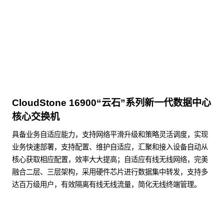
点击下载
CloudStone 16900“云石”系列新一代数据中心
核心交换机
具备业务自适应能力，支持网络平滑升级和策略灵活调度，实现
业务快速部署，支持配置、维护自适应，汇聚和接入设备自动从
核心获取相应配置，效率大大提高；自适应有线无线网络，完美
融合二层、三层架构，采用硬件芯片进行数据集中转发，支持多
达百万级用户，有效隔离有线无线流量，简化无线终端管理。
了解更多数据通信产品