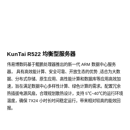
点击下载
KunTai R522 均衡型服务器
伟易博数码基于鲲鹏处理器推出的新一代 ARM 数据中心服务
器， 具有高效能计算、安全可靠、开放生态的优势 ,适合为大数
据、分布式存储、原生应用、高性能计算和数据库等应用高效加
速，旨在满足数据中心多样性计算、绿色计算的需求。配置冗余
热插拔电源风扇，合理规划散热设计，支持 5℃~40℃的运行环境
温度，确保 7X24 小时长时间稳定运行，带来相对较高的能效回
报。
了解更多通用算力服务器