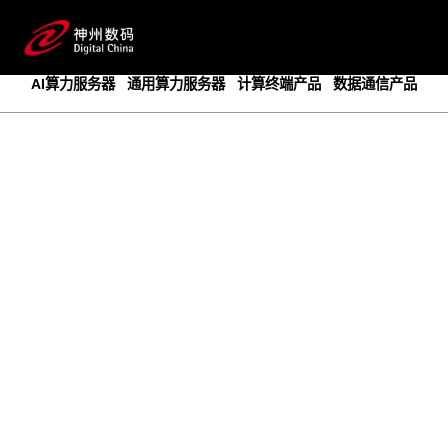
成为领先的创新智算基础设施提供商
预约专家咨询
AI算力服务器
通用算力服务器
计算终端产品
数据通信产品