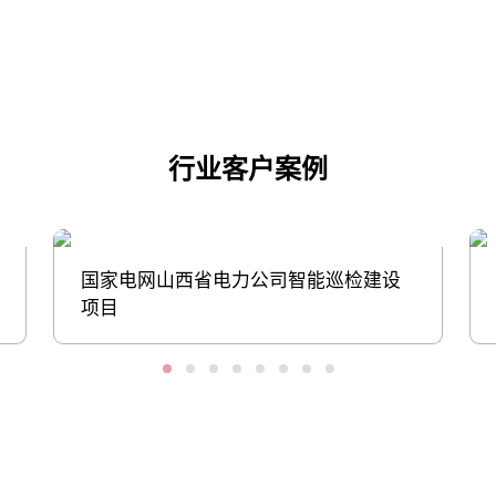
点击下载
行业客户案例
国家电网山西省电力公司智能巡检建设
项目