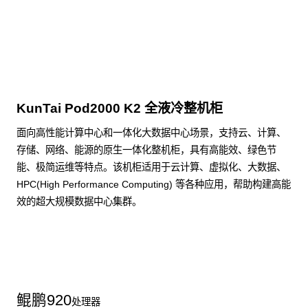
点击下载
KunTai Pod2000 K2 全液冷整机柜
面向高性能计算中心和一体化大数据中心场景，支持云、计算、
存储、网络、能源的原生一体化整机柜，具有高能效、绿色节
能、极简运维等特点。该机柜适用于云计算、虚拟化、大数据、
HPC(High Performance Computing) 等各种应用，帮助构建高能
效的超大规模数据中心集群。
了解更多整机柜产品
鲲鹏
920
处理器