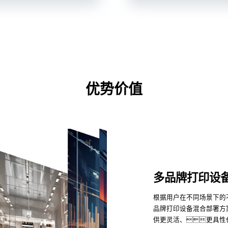
优势价值
多品牌打印设
根据用户在不同场景下的
品牌打印设备混合部署方
供更灵活、更具性