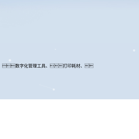
、数字化管理工具、打印耗材、