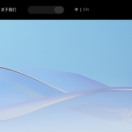
关于我们
中
EN