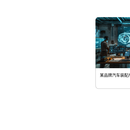
某品牌汽车装配