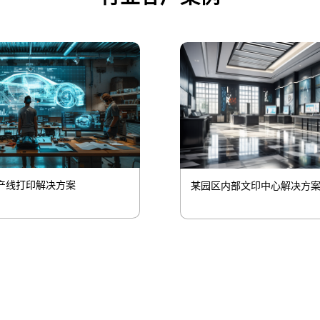
产线打印解决方案
某园区内部文印中心解决方