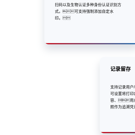
扫码以及生物认证多种身份认证识别方
式。可支持强制添加自定水
印。
记录留存
支持记录用户
可设置将打印
容、用
照作为追溯凭