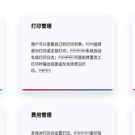
打印管理
用户可以查看自己的打印列表，选择
部分打印或全部打印；系统自动
生成打印日志；可提前预置员工
打印时输出双面或仅支持黑白打
印。
费用管理
支持对打印点设置打印、复印及