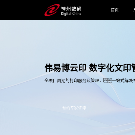
首页
伟易博云印 数字化文印
全项目周期的打印服务及管理，一站式解决
预约专家咨询