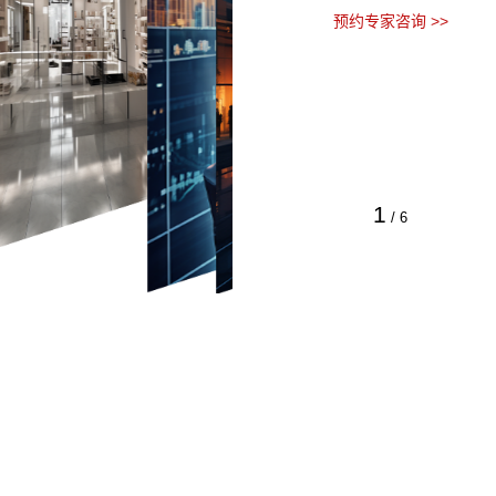
预约专家咨询 >>
1
/
6