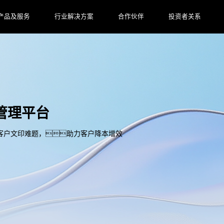
产品及服务
行业解决方案
合作伙伴
投资者关系
管理平台
客户文印难题，助力客户降本增效