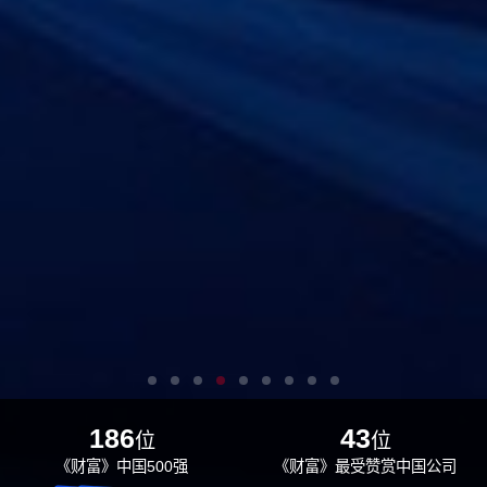
186
43
位
位
《财富》中国500强
《财富》最受赞赏中国公司