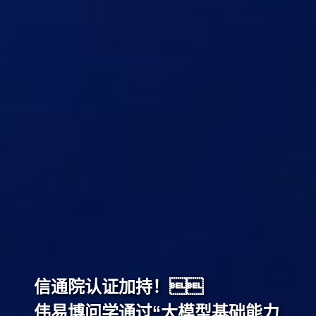
成为领先的