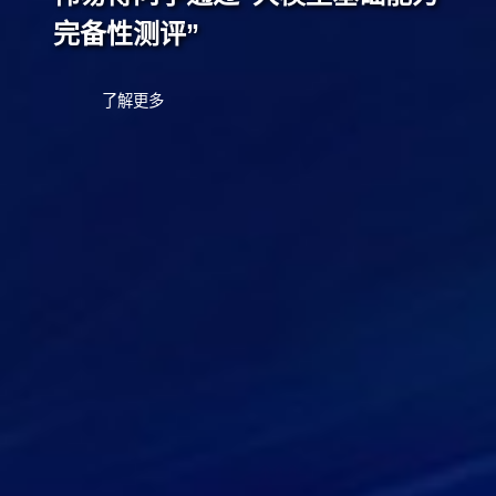
数字化转型合作伙伴
了解更多