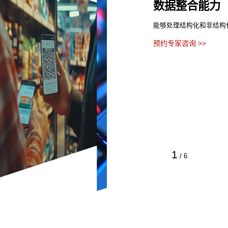
数据整合能力
能够处理结构化和非结构
预约专家咨询 >>
1
/
6