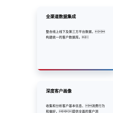
全渠道数据集成
整合线上线下及第三方平台数据，
构建统一的客户数据库。
深度客户画像
收集和分析客户基本信息、消费行为
和偏好，提供全面的客户洞