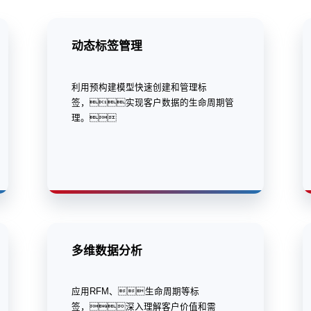
动态标签管理
利用预构建模型快速创建和管理标
签，实现客户数据的生命周期管
理。
多维数据分析
应用RFM、生命周期等标
签，深入理解客户价值和需