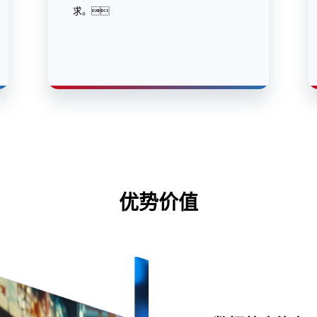
求。
优势价值