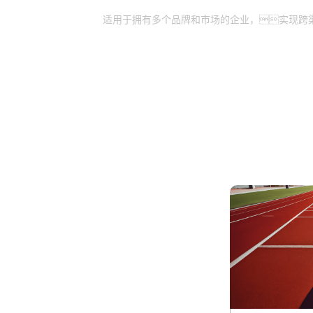
跨渠道和品牌管理：
适用于拥有多个品牌和市场的企业，实现跨