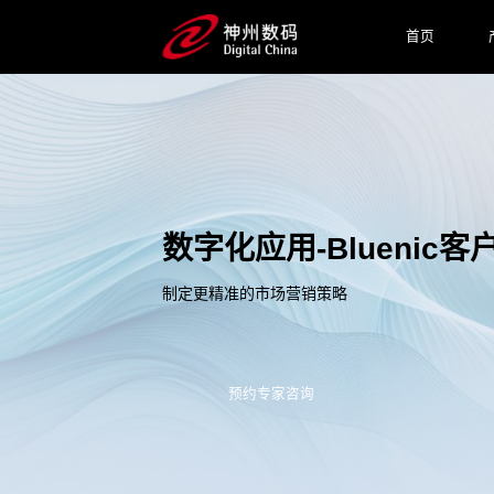
首页
数字化应用-Bluenic
制定更精准的市场营销策略
预约专家咨询