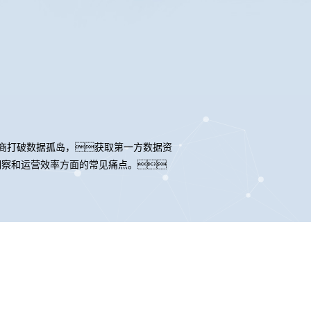
帮助零售商打破数据孤岛，获取第一方数据资
户洞察和运营效率方面的常见痛点。