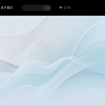
关于我们
中
EN