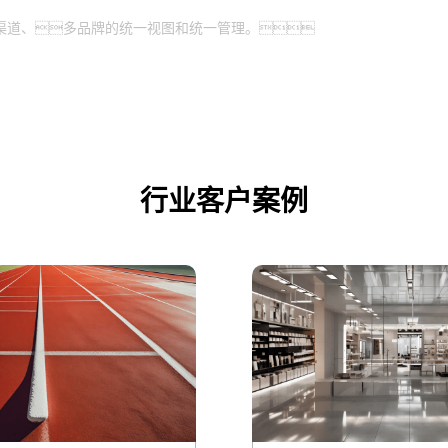
渠道、多品牌的统一视图和统一管理。
行业客户案例