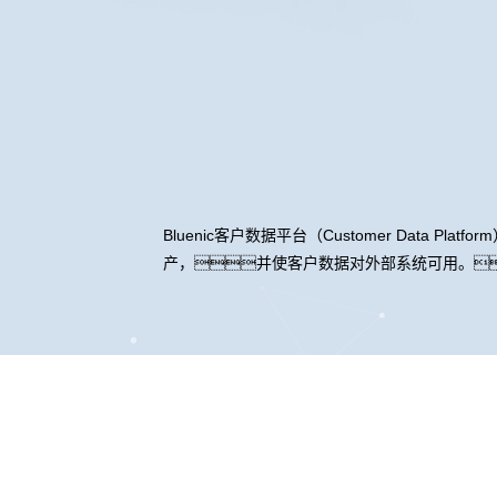
Bluenic客户数据平台（Customer Da
产，并使客户数据对外部系统可用。