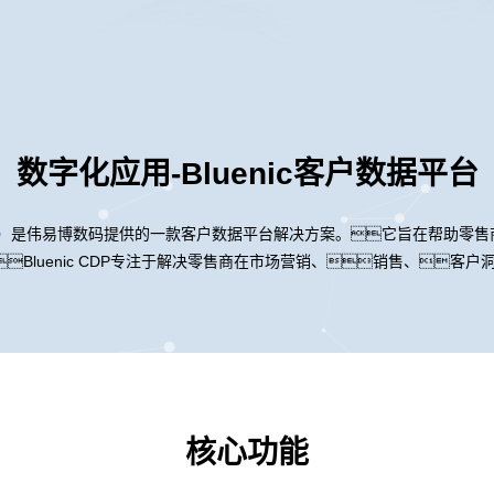
数字化应用-Bluenic客户数据平台
ta Platform）是伟易博数码提供的一款客户数据平台解决方案。它旨在
Bluenic CDP专注于解决零售商在市场营销、销售、客
核心功能