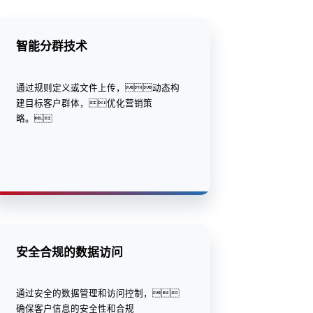
智能分群技术
通过规则定义或文件上传，动态构
建目标客户群体，优化营销策
略。
安全合规的数据访问
通过安全的数据管理和访问控制，
确保客户信息的安全性和合规