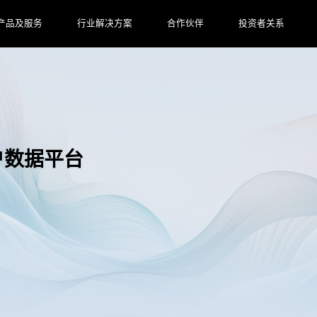
产品及服务
行业解决方案
合作伙伴
投资者关系
客户数据平台