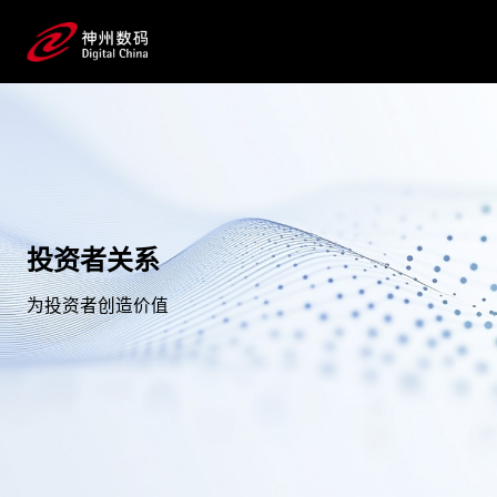
投资者关系
为投资者创造价值