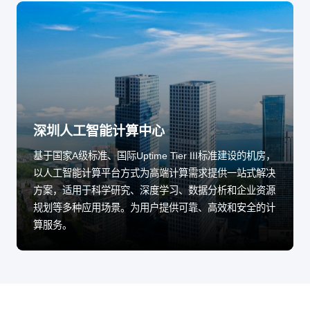
深圳人工智能计算中心
基于国家A级标准、国际Uptime Tier III标准建设的机房，
以人工智能计算平台方式为高端计算需求提供一站式解决
方案，适用于科学研究、深度学习、数据分析和企业资源
规划等多种应用场景。为用户提供可靠、高效和安全的计
算服务。