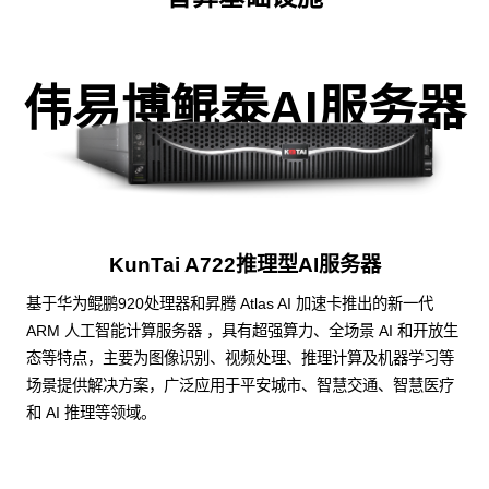
伟易博鲲泰AI服务器
KunTai A722推理型AI服务器
基于华为鲲鹏920处理器和昇腾 Atlas AI 加速卡推出的新一代
ARM 人工智能计算服务器 ，具有超强算力、全场景 AI 和开放生
态等特点，主要为图像识别、视频处理、推理计算及机器学习等
场景提供解决方案，广泛应用于平安城市、智慧交通、智慧医疗
和 AI 推理等领域。