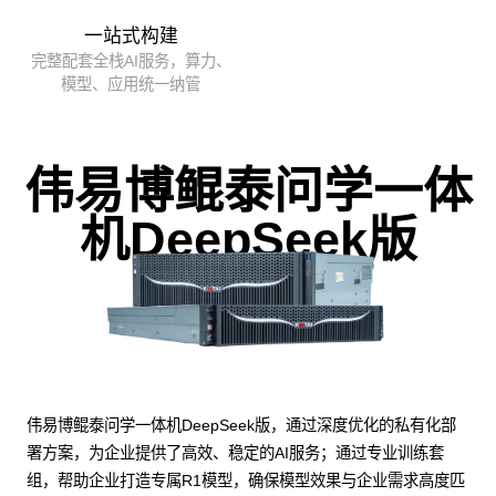
一站式构建
完整配套全栈AI服务，算力、
模型、应用统一纳管
伟易博鲲泰问学一体
机DeepSeek版
伟易博鲲泰问学一体机DeepSeek版，通过深度优化的私有化部
署方案，为企业提供了高效、稳定的AI服务；通过专业训练套
组，帮助企业打造专属R1模型，确保模型效果与企业需求高度匹