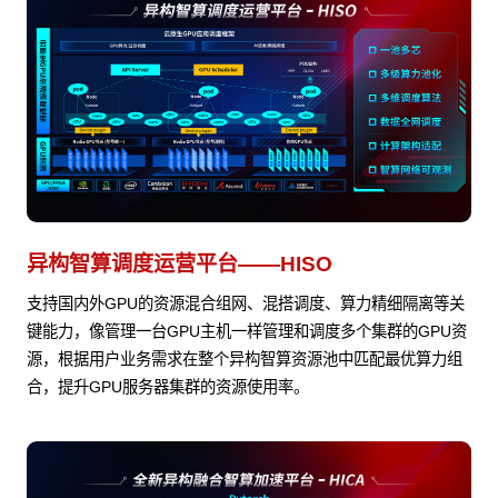
异构智算调度运营平台——HISO
支持国内外GPU的资源混合组网、混搭调度、算力精细隔离等关
键能力，像管理一台GPU主机一样管理和调度多个集群的GPU资
源，根据用户业务需求在整个异构智算资源池中匹配最优算力组
合，提升GPU服务器集群的资源使用率。