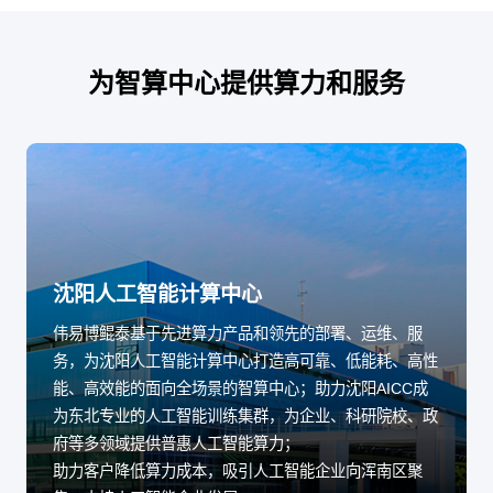
为智算中心提供算力和服务
沈阳人工智能计算中心
伟易博鲲泰基于先进算力产品和领先的部署、运维、服
务，为沈阳人工智能计算中心打造高可靠、低能耗、高性
能、高效能的面向全场景的智算中心；助力沈阳AICC成
为东北专业的人工智能训练集群，为企业、科研院校、政
府等多领域提供普惠人工智能算力；
助力客户降低算力成本，吸引人工智能企业向浑南区聚