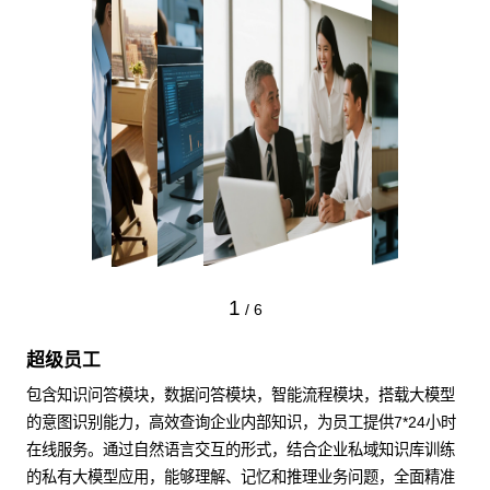
1
/
6
超级员工
包含知识问答模块，数据问答模块，智能流程模块，搭载大模型
的意图识别能力，高效查询企业内部知识，为员工提供7*24小时
在线服务。通过自然语言交互的形式，结合企业私域知识库训练
的私有大模型应用，能够理解、记忆和推理业务问题，全面精准