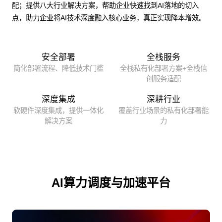
配；提供八大行业解决方案，帮助企业快速找到AI落地的切入
点，助力企业将AI技术深度融入核心业务，真正实现降本增效。
安全部署
全栈服务
简化部署流程、降低技术门槛
全栈私有化部署方案+全栈信
创服务适配
深度集成
深耕行业
软硬件深度集成，提供一体化
覆盖行业场景的私有化部署能
解决方案
力
AI算力调度与加速平台