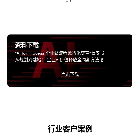
/
4
资料下载
“AI for Process 企业级流程数智化变革”蓝皮书
从规划到落地！ 企业AI价值释放全周期方法论
点击下载
行业客户案例