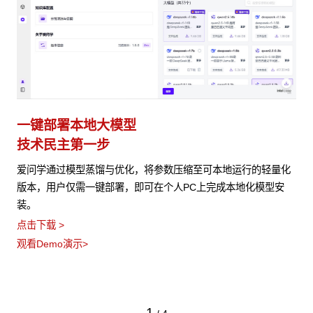
一键部署本地大模型
技术民主第一步
爱问学通过模型蒸馏与优化，将参数压缩至可本地运行的轻量化
版本，用户仅需一键部署，即可在个人PC上完成本地化模型安
装。
点击下载 >
观看Demo演示>
1