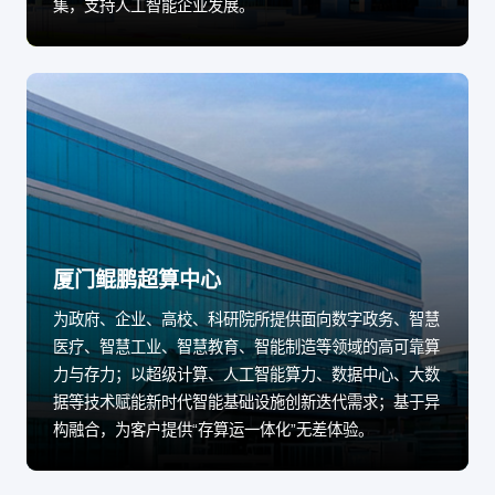
集，支持人工智能企业发展。
厦门鲲鹏超算中心
为政府、企业、高校、科研院所提供面向数字政务、智慧
医疗、智慧工业、智慧教育、智能制造等领域的高可靠算
力与存力；以超级计算、人工智能算力、数据中心、大数
据等技术赋能新时代智能基础设施创新迭代需求；基于异
构融合，为客户提供“存算运一体化”无差体验。