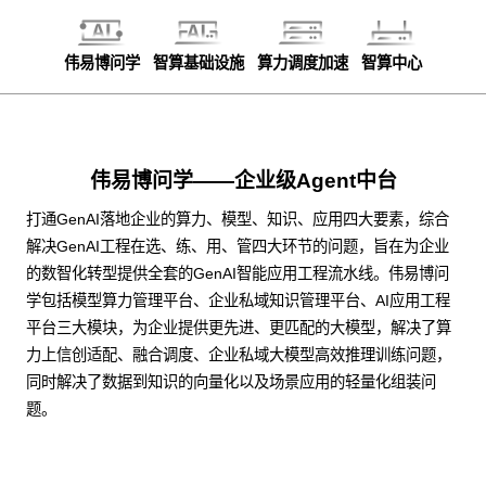
伟易博问学
智算基础设施
算力调度加速
智算中心
伟易博问学——企业级Agent中台
打通GenAI落地企业的算力、模型、知识、应用四大要素，综合
解决GenAI工程在选、练、用、管四大环节的问题，旨在为企业
的数智化转型提供全套的GenAI智能应用工程流水线。伟易博问
学包括模型算力管理平台、企业私域知识管理平台、AI应用工程
平台三大模块，为企业提供更先进、更匹配的大模型，解决了算
力上信创适配、融合调度、企业私域大模型高效推理训练问题，
同时解决了数据到知识的向量化以及场景应用的轻量化组装问
题。