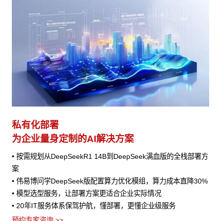
私有化部署
为企业量身定制的AI解决方案
• 按需规划从DeepSeekR1 14B到DeepSeek满血版的全栈部署方
案
• 伟易博问学DeepSeek版配置算力优化模组，算力成本直降30%
• 模型选型服务，让部署方案更适合企业实际情况
• 20年IT服务体系保驾护航，懂部署，更懂企业级服务
预约专家咨询 >>