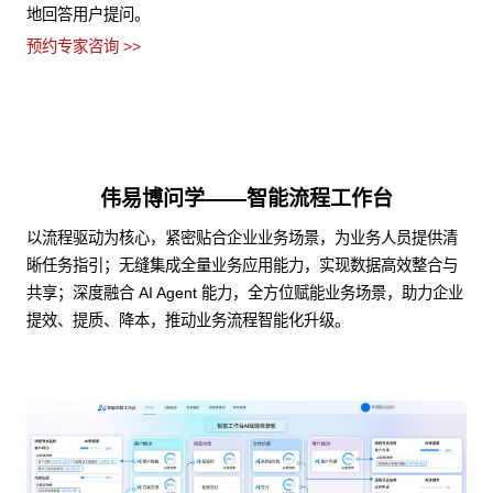
地回答用户提问。
预约专家咨询 >>
伟易博问学——智能流程工作台
以流程驱动为核心，紧密贴合企业业务场景，为业务人员提供清
晰任务指引；无缝集成全量业务应用能力，实现数据高效整合与
共享；深度融合 AI Agent 能力，全方位赋能业务场景，助力企业
提效、提质、降本，推动业务流程智能化升级。