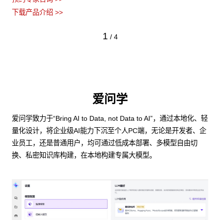
下载产品介绍 >>
1
/
4
爱问学
爱问学致力于“Bring AI to Data, not Data to AI”，通过本地化、轻
量化设计，将企业级AI能力下沉至个人PC端，无论是开发者、企
业员工，还是普通用户，均可通过低成本部署、多模型自由切
换、私密知识库构建，在本地构建专属大模型。