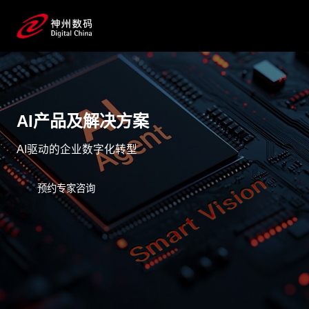
AI产品及解决方案
AI驱动的企业数字化转型
预约专家咨询