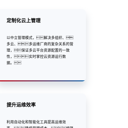
定制化云上管理
以中立管理模式，解决多组织、
多云、多运维厂商的复杂关系的管
理，保证多云平台资源配置的一致
性，实时掌控云资源运行数
据。
提升运维效率
利用自动化和智能化工具提高运维效