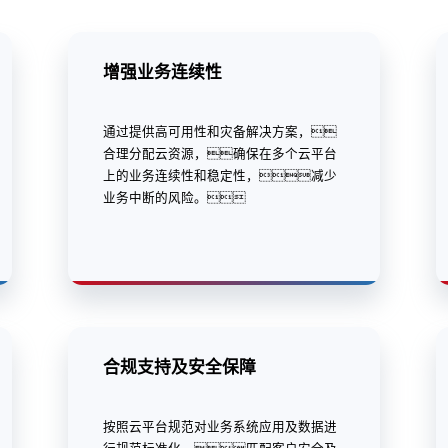
增强业务连续性
通过提供高可用性和灾备解决方案，
合理分配云资源，确保在多个云平台
上的业务连续性和稳定性，减少
业务中断的风险。
合规支持及安全保障
按照云平台规范对业务系统应用及数据进