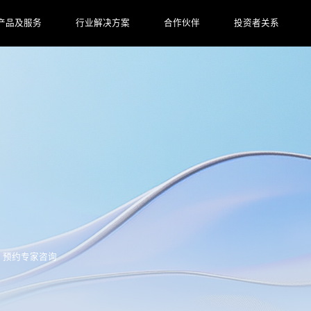
产品及服务
行业解决方案
合作伙伴
投资者关系
预约专家咨询