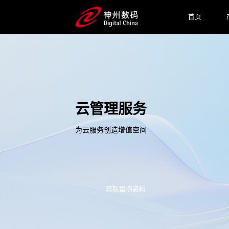
首页
云管理服务
为云服务创造增值空间
获取案例资料