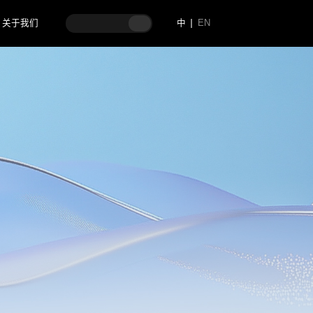
关于我们
中
EN