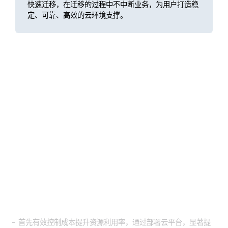
快速迁移，在迁移的过程中不中断业务，为用户打造稳
定、可靠、高效的云环境支撑。
客户价值
借助伟易博鲲泰KunTai R722构建的
私有云平台，为客户提供了高效、安
全、灵活的数字化创新环境，满足了
客户对数字化建设中基础软硬件资源
统一管理的需求。
首先有效控制成本提升资源利用率，通过部署云平台，显著提