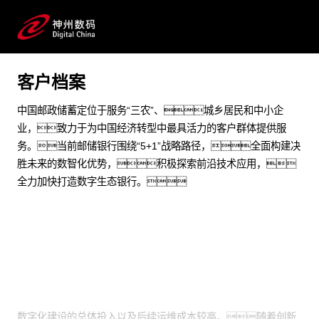
伟易博鲲泰为云平台业务提供算力资源，支持金融数
字化业务发展
预约专家咨询
客户档案
中国邮政储蓄定位于服务“三农”、城乡居民和中小企
业，致力于为中国经济转型中最具活力的客户群体提供服
务。当前邮储银行围绕“5+1”战略路径，全面构建决
胜未来的数智化优势，积极探索前沿技术应用，
全力加快打造数字生态银行。
业务挑战
数字化建设的总体投入以及后续运维成本较高。随着创新