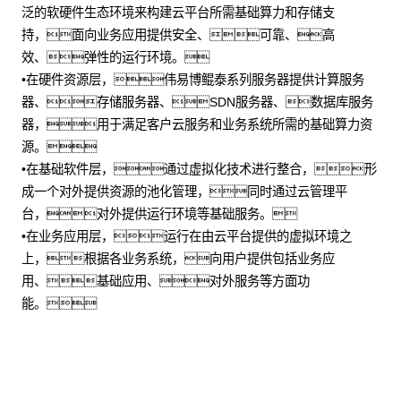
泛的软硬件生态环境来构建云平台所需基础算力和存储支
持，面向业务应用提供安全、可靠、高
效、弹性的运行环境。
•在硬件资源层，伟易博鲲泰系列服务器提供计算服务
器、存储服务器、SDN服务器、数据库服务
器，用于满足客户云服务和业务系统所需的基础算力资
源。
•在基础软件层，通过虚拟化技术进行整合，形
成一个对外提供资源的池化管理，同时通过云管理平
台，对外提供运行环境等基础服务。
•在业务应用层，运行在由云平台提供的虚拟环境之
上，根据各业务系统，向用户提供包括业务应
用、基础应用、对外服务等方面功
能。