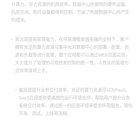
升算力、存力资源的利用效率，数据中心所使用的硬件设备、
机房空间、制冷设备都得到控制，节省了构建数据中心所产生
的成本。
其次是提高管理能力，在伟易博鲲泰服务器的支持下，客户
拥有充足的算力资源可集中化对数据中心的部署、配置、资
源和负载等进行管理，整个过程都可以通过WEB页面实现，
大大提升了管理的可视性和控制的统一性，人性化的管理方
式非常容易上手。
最后是提升业务交付效率，充足的算力资源可以为PaaS、
SaaS应用提供更高效的运行环境支持，帮助用户提升业务
系统交付效率，通过统一的应用环境来提供所需服务，简化
开发、测试、上线等流程。