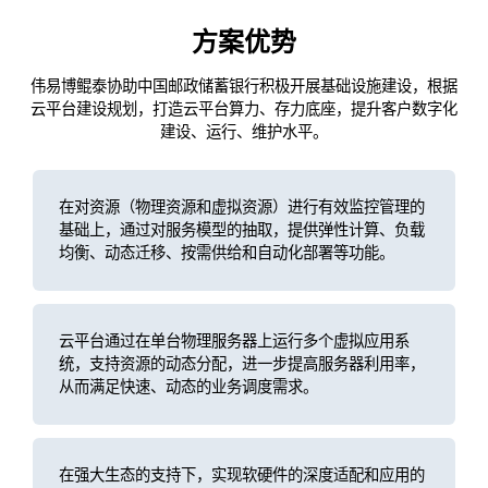
方案优势
伟易博鲲泰协助中国邮政储蓄银行积极开展基础设施建设，根据
云平台建设规划，打造云平台算力、存力底座，提升客户数字化
建设、运行、维护水平。
在对资源（物理资源和虚拟资源）进行有效监控管理的
基础上，通过对服务模型的抽取，提供弹性计算、负载
均衡、动态迁移、按需供给和自动化部署等功能。
云平台通过在单台物理服务器上运行多个虚拟应用系
统，支持资源的动态分配，进一步提高服务器利用率，
从而满足快速、动态的业务调度需求。
在强大生态的支持下，实现软硬件的深度适配和应用的