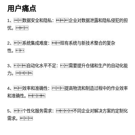
用户痛点
1、数据安全和隐私：企业对数据泄露和隐私侵犯的担
忧。
2、系统集成难度：现有系统与新技术整合的复杂
性。
3、自动化水平不足：需要提升仓储和生产的自动化能
力。
4、效率和准确性：提高物流和制造过程中的作业效率
和准确性。
5、个性化服务需求：不同企业对解决方案的定制化
需求。