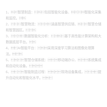
场景
1、智慧制造：包括智能化设备、智能化采集
和监控。
2、智慧物流：涵盖智慧供应链、智慧仓储
和智慧园区。
3、数据智能化分析：基于高性能计算架构和大
数据底层平台。
4、AI智能平台：采用深度学习算法和图像处理算
法。
5、智慧仓储系统：移动端办公、系统集成
和自动化设备。
6、智能制造过程：现场设备集成，提
升自动化和智能化水平。