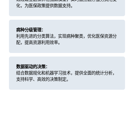
化，为医保政策提供数据支持。
病种分级管理：
利用先进的分类算法，实现病种聚类，优化医保资源分
配，提高资源利用效率。
数据驱动的决策：
结合数据规化和机器学习技术，提供全面的统计分析，
支持科学、高效的决策制定。
客户价值