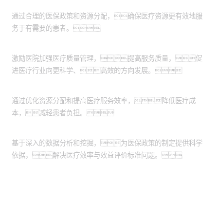
医疗资源优化
通过合理的医保政策和资源分配，确保医疗资源更有效地服
务于有需要的患者。
医疗服务质量提升
激励医院加强医疗质量管理，提高服务质量，促
进医疗行业向更科学、高效的方向发展。
医疗成本控制
通过优化资源分配和提高医疗服务效率，降低医疗成
本，减轻患者负担。
医保政策科学制定
基于深入的数据分析和挖掘，为医保政策的制定提供科学
依据，解决医疗效率与效益评价标准问题。