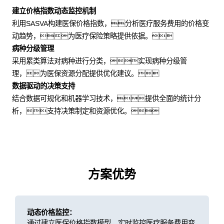
建立价格指数动态监控机制
利用SASVA构建医保价格指数，分析医疗服务费用的价格变
动趋势，为医疗保险策略提供依据。
病种分级管理
采用累类算法对病种进行分类，实现病种分级管
理，为医保资源分配提供优化建议。
数据驱动的决策支持
结合数据可规化和机器学习技术，提供全面的统计分
析，支持决策制定和资源优化。
方案优势
动态价格监控：
通过建立医保价格指数模型，实时监控医疗服务费用变