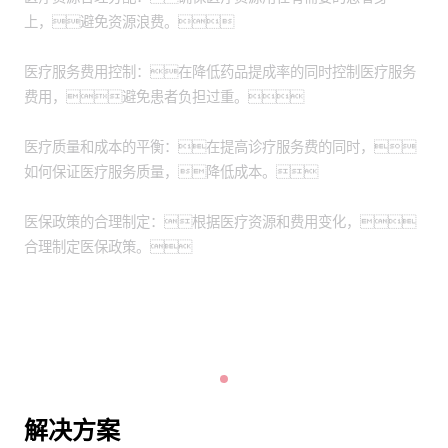
上，避免资源浪费。
医疗服务费用控制：在降低药品提成率的同时控制医疗服务
费用，避免患者负担过重。
医疗质量和成本的平衡：在提高诊疗服务费的同时，
如何保证医疗服务质量，降低成本。
医保政策的合理制定：根据医疗资源和费用变化，
合理制定医保政策。
解决方案