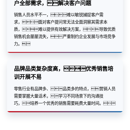
户全部需求，解决客户问题
销售人员水平不一，难以敏锐捕捉客户需
求，面对客户提问常无法全面洞察其需求本
质，难以提供有效解决方案，导致优质
销售机会屡屡流失，严重制约企业发展与市场竞争
力。
品牌品类复杂度高，优秀销售培
训开展不易
零售行业有品牌多、品类多的特点，营销人员
需要掌握大量话术，学习不同场景下的沟通技
巧，培养一个优秀的销售需要耗费大量时间。