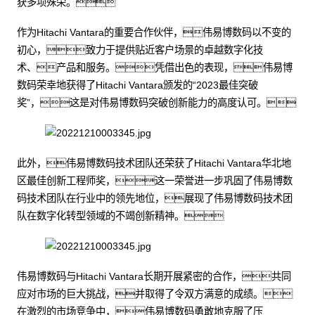
获多项殊荣。
作为Hitachi Vantara的重要合作伙伴，伟易博数码以不变的
初心，致力于提供贴近客户场景的卓越数字化技
术、产品和服务。凭借出色的表现，伟易博
数码荣幸地获得了Hitachi Vantara颁发的“2023最佳突破
奖”，这是对伟易博数码突破创新能力的高度认可。
此外，伟易博数码技术团队还荣获了Hitachi Vantara华北地
区最佳创新工程师奖，这一荣誉进一步巩固了伟易博数
码技术团队在行业中的领先地位，展现了伟易博数码技术团
队在数字化转型领域的不竭创新精神。
伟易博数码与Hitachi Vantara长期开展紧密的合作，共同
应对市场的巨大挑战，并取得了令双方满意的成绩。
在激烈的市场竞争中，伟易博数码勇敢地克服了压