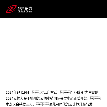
2024 / 09 / 25
伟易博数码亮相2024云栖大
会：聚焦“AI驱动的数云融合战
略”
2024年9月19日，以“云启智跃，产业蝶变”为主题的
2024云栖大会于杭州的云栖小镇国际会展中心正式开幕。
本次大会持续三天，聚焦AI时代的云计算升级与发