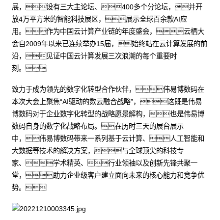
展，设有三大主论坛、400多个分论坛，并开
放4万平方米的智能科技展区，展示全球百余款AI应
用。作为中国云计算产业链的年度盛会，云栖大
会自2009年以来已连续举办15届，始终站在云计算发展的前
沿，见证中国云计算发展三次浪潮的每个重要时
刻。
致力于成为领先的数字化转型合作伙伴，伟易博数码在
本次大会上聚焦“AI驱动的数云融合战略”，这既是伟易
博数码对于企业数字化转型的战略愿景解构，也是伟易博
数码自身的数字化战略布局。在历时三天的展台展示
中，伟易博数码带来一系列基于云计算、人工智能和
大数据等技术的解决方案，与全球顶尖的科技专
家、学术精英、行业领袖以及创新先锋共聚一
堂，助力企业级客户建立面向未来的核心能力和竞争优
势。