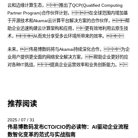
云和边缘计算生态，推出了QCP(Qualified Computing
Partner Program)合作伙伴计划，在全球范围内增加基
于开源技术和Akamai云计算平台解决方案的合作伙伴，帮
助企业迅速构建云计算架构和应用，更有效地利用云原生技
术，从而充分享受多云环境所带来的效率。
未来，伟易博数码将与Akamai持续深化合作，为企
业用户提供更全面的网络安全解决方案，帮助企业更好的应
对各种IT挑战，提高企业运营效率和业务创新能力。
推荐阅读
2025 / 07 / 31
伟易博数码发布CTO/CIO的必读物：AI驱动企业流程
数智化变革的范式与实战指南