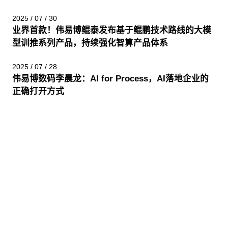
2025 / 07 / 30
业界首款！伟易博鲲泰发布基于鲲鹏技术路线的大模
型训推系列产品，持续强化智算产品体系
2025 / 07 / 28
伟易博数码李晨龙：AI for Process，AI落地企业的
正确打开方式
股票代码：000034.SZ
伟易博控股
伟易博信息
伟易博问学
伟易博鲲泰
伟易博云科
伟易博商桥